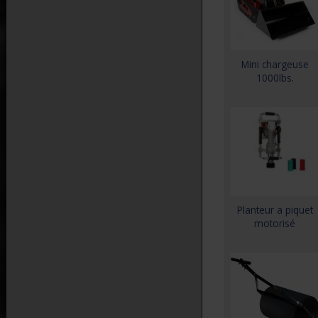
Mini chargeuse
1000lbs.
Planteur a piquet
motorisé