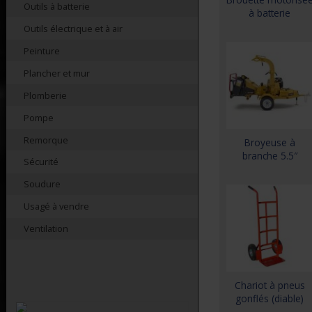
Outils à batterie
à batterie
Outils électrique et à air
Peinture
Plancher et mur
Plomberie
Pompe
Remorque
Broyeuse à
branche 5.5″
Sécurité
Soudure
Usagé à vendre
Ventilation
Chariot à pneus
gonflés (diable)