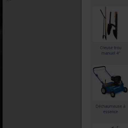
Creuse trou
manuel 4″
Déchaumeuse à
essence