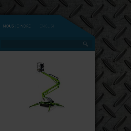
NOUS JOINDRE
ENGLISH