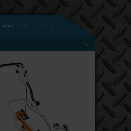
NOUS JOINDRE
ENGLISH