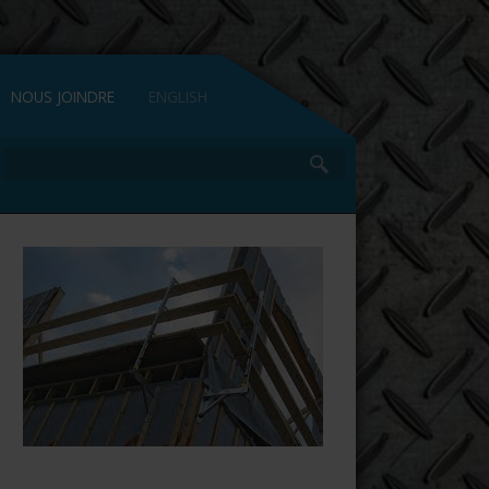
NOUS JOINDRE
ENGLISH