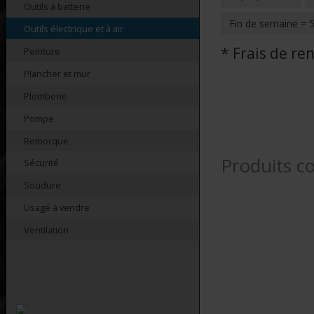
Outils à batterie
Fin de semaine = 
Outils électrique et à air
* Frais de r
Peinture
Plancher et mur
Plomberie
Pompe
Remorque
Produits c
Sécurité
Soudure
Usagé à vendre
Ventilation