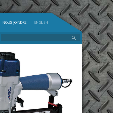
NOUS JOINDRE
ENGLISH