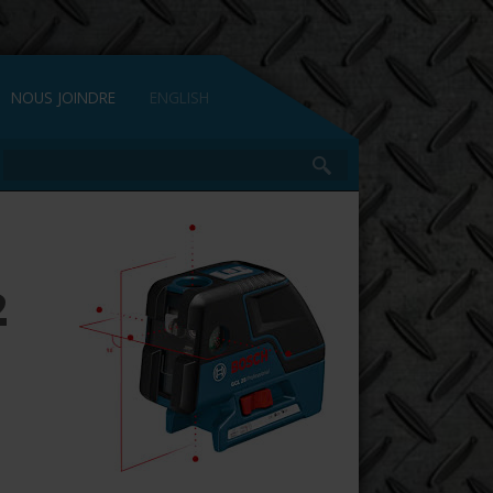
NOUS JOINDRE
ENGLISH
2