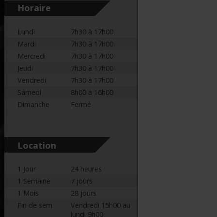
Horaire
Lundi
7h30 à 17h00
Mardi
7h30 à 17h00
Mercredi
7h30 à 17h00
Jeudi
7h30 à 17h00
Vendredi
7h30 à 17h00
Samedi
8h00 à 16h00
Dimanche
Fermé
Location
1 Jour
24 heures
1 Semaine
7 jours
1 Mois
28 jours
Fin de sem.
Vendredi 15h00 au
lundi 9h00