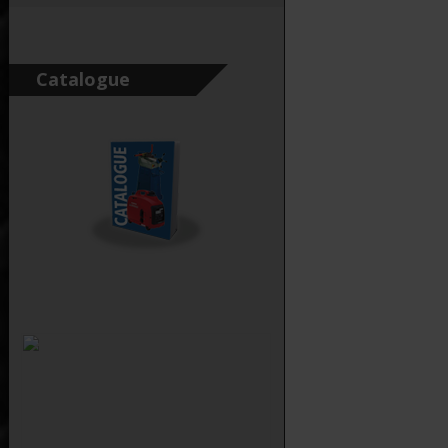
Catalogue